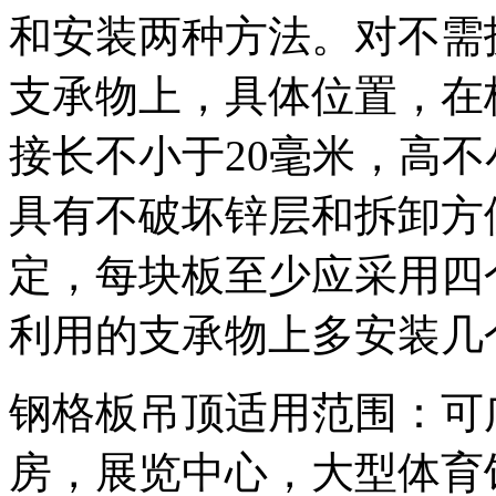
和安装两种方法。对不需
支承物上，具体位置，在
接长不小于20毫米，高
具有不破坏锌层和拆卸方
定，每块板至少应采用四
利用的支承物上多安装几
钢格板吊顶适用范围：可
房，展览中心，大型体育