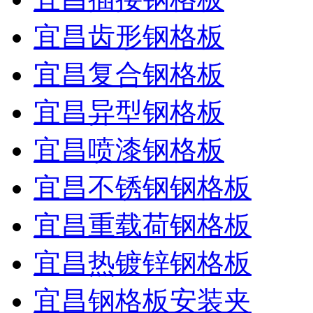
宜昌齿形钢格板
宜昌复合钢格板
宜昌异型钢格板
宜昌喷漆钢格板
宜昌不锈钢钢格板
宜昌重载荷钢格板
宜昌热镀锌钢格板
宜昌钢格板安装夹