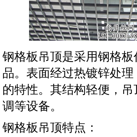
钢格板吊顶是采用钢格板
品。表面经过热镀锌处理
的特性。其结构轻便，吊
调等设备。
钢格板吊顶特点：