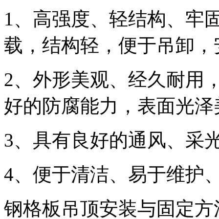
1、高强度、轻结构、牢
载，结构轻，便于吊卸，
2、外形美观、经久耐用
好的防腐能力，表面光泽
3、具有良好的通风、采
4、便于清洁、易于维护
钢格板吊顶安装与固定方