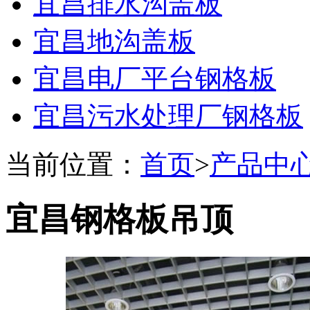
宜昌排水沟盖板
宜昌地沟盖板
宜昌电厂平台钢格板
宜昌污水处理厂钢格板
当前位置：
首页
>
产品中
宜昌钢格板吊顶