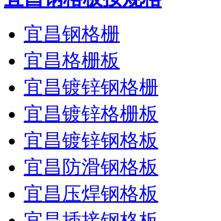
宜昌钢格栅
宜昌格栅板
宜昌镀锌钢格栅
宜昌镀锌格栅板
宜昌镀锌钢格板
宜昌防滑钢格板
宜昌压焊钢格板
宜昌插接钢格板