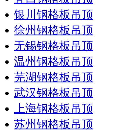
银川钢格板吊顶
徐州钢格板吊顶
无锡钢格板吊顶
温州钢格板吊顶
芜湖钢格板吊顶
武汉钢格板吊顶
上海钢格板吊顶
苏州钢格板吊顶