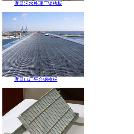
宜昌污水处理厂钢格板
宜昌电厂平台钢格板