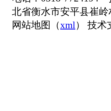
北省衡水市安平县崔岭村
网站地图（
xml
） 技术