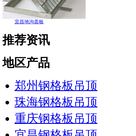
宜昌地沟盖板
推荐资讯
地区产品
郑州钢格板吊顶
珠海钢格板吊顶
重庆钢格板吊顶
宜昌钢格板吊顶