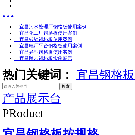
●
●
●
宜昌污水处理厂钢格板使用案例
宜昌化工厂钢格板使用案例
宜昌镀锌钢格板使用案例
宜昌电厂平台钢格板使用案例
宜昌异型钢格板使用实例
宜昌踏步钢格板实例展示
热门关键词：
宜昌钢格板
产品展示台
PRoduct
宜昌钢格板按规格