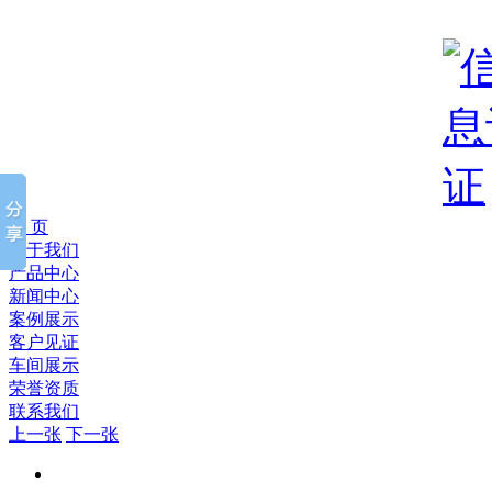
首 页
关于我们
产品中心
新闻中心
案例展示
客户见证
车间展示
荣誉资质
联系我们
上一张
下一张