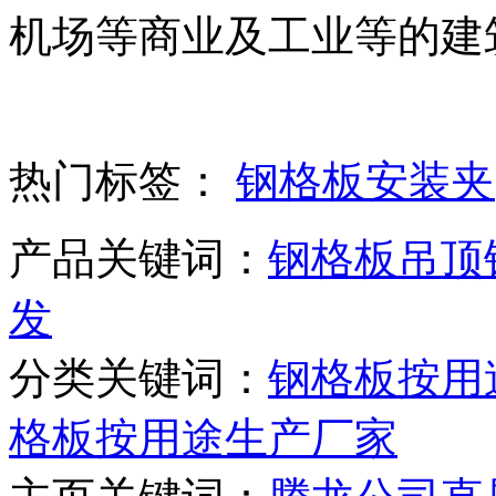
机场等商业及工业等的建
热门标签：
钢格板安装夹
产品关键词：
钢格板吊顶
发
分类关键词：
钢格板按用
格板按用途生产厂家