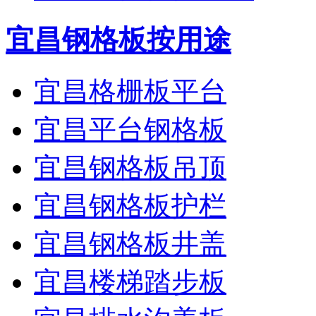
宜昌钢格板按用途
宜昌格栅板平台
宜昌平台钢格板
宜昌钢格板吊顶
宜昌钢格板护栏
宜昌钢格板井盖
宜昌楼梯踏步板