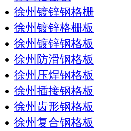
徐州镀锌钢格栅
徐州镀锌格栅板
徐州镀锌钢格板
徐州防滑钢格板
徐州压焊钢格板
徐州插接钢格板
徐州齿形钢格板
徐州复合钢格板