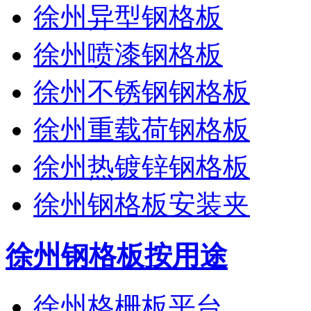
徐州异型钢格板
徐州喷漆钢格板
徐州不锈钢钢格板
徐州重载荷钢格板
徐州热镀锌钢格板
徐州钢格板安装夹
徐州钢格板按用途
徐州格栅板平台