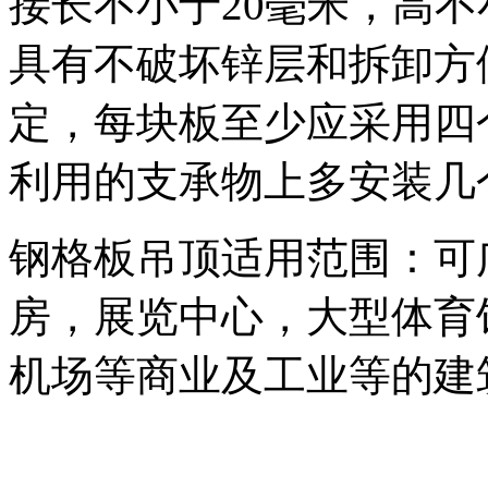
接长不小于20毫米，高
具有不破坏锌层和拆卸方
定，每块板至少应采用四
利用的支承物上多安装几
钢格板吊顶适用范围：可
房，展览中心，大型体育
机场等商业及工业等的建