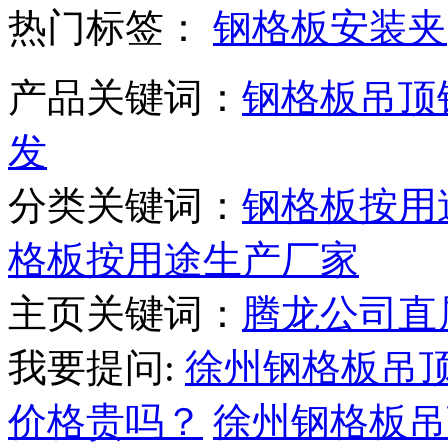
热门标签：
钢格板安装夹
产品关键词：
钢格板吊顶
发
分类关键词：
钢格板按用
格板按用途生产厂家
主页关键词：
腾龙公司直
我要提问:
徐州钢格板吊
价格贵吗？
徐州钢格板吊