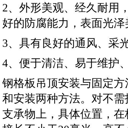
2、外形美观、经久耐用
好的防腐能力，表面光泽
3、具有良好的通风、采
4、便于清洁、易于维护
钢格板吊顶安装与固定方
和安装两种方法。对不需
支承物上，具体位置，在