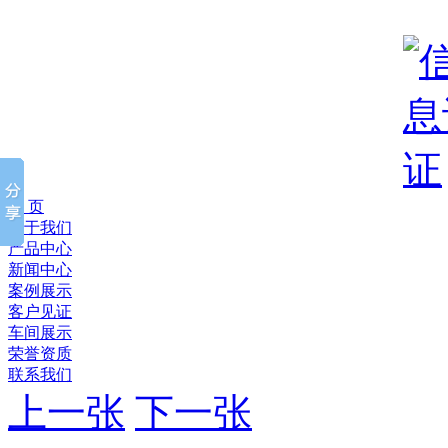
首 页
关于我们
产品中心
新闻中心
案例展示
客户见证
车间展示
荣誉资质
联系我们
上一张
下一张