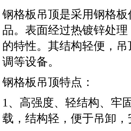
钢格板吊顶是采用钢格板
品。表面经过热镀锌处理
的特性。其结构轻便，吊
调等设备。
钢格板吊顶特点：
1、高强度、轻结构、牢
载，结构轻，便于吊卸，