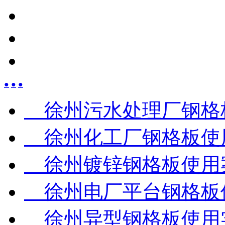
●
●
●
徐州污水处理厂钢格
徐州化工厂钢格板使
徐州镀锌钢格板使用
徐州电厂平台钢格板
徐州异型钢格板使用