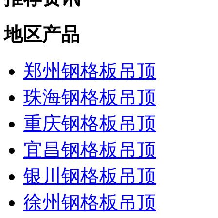
地区产品
郑州钢格板吊顶
珠海钢格板吊顶
重庆钢格板吊顶
宜昌钢格板吊顶
银川钢格板吊顶
徐州钢格板吊顶