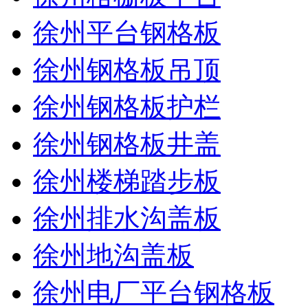
徐州平台钢格板
徐州钢格板吊顶
徐州钢格板护栏
徐州钢格板井盖
徐州楼梯踏步板
徐州排水沟盖板
徐州地沟盖板
徐州电厂平台钢格板