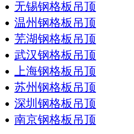
无锡钢格板吊顶
温州钢格板吊顶
芜湖钢格板吊顶
武汉钢格板吊顶
上海钢格板吊顶
苏州钢格板吊顶
深圳钢格板吊顶
南京钢格板吊顶