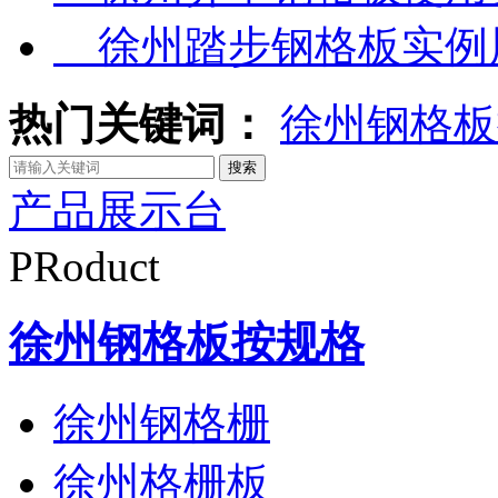
徐州踏步钢格板实例
热门关键词：
徐州钢格板
产品展示台
PRoduct
徐州钢格板按规格
徐州钢格栅
徐州格栅板