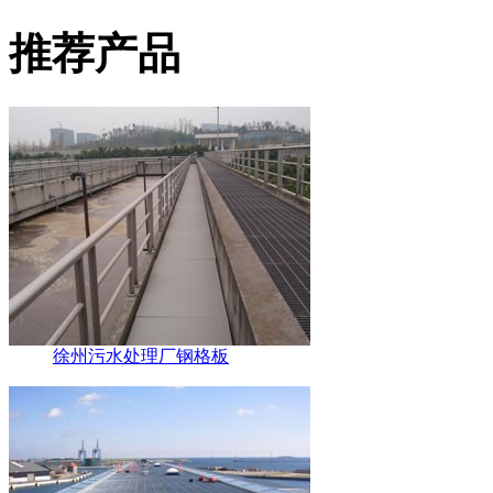
推荐产品
徐州污水处理厂钢格板