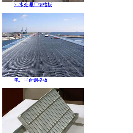
污水处理厂钢格板
电厂平台钢格板