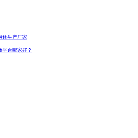
用途生产厂家
板平台哪家好？