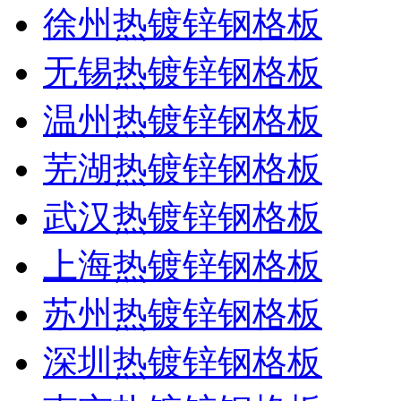
徐州热镀锌钢格板
无锡热镀锌钢格板
温州热镀锌钢格板
芜湖热镀锌钢格板
武汉热镀锌钢格板
上海热镀锌钢格板
苏州热镀锌钢格板
深圳热镀锌钢格板