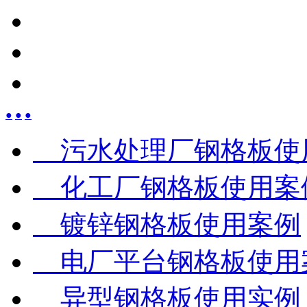
●
●
●
污水处理厂钢格板使
化工厂钢格板使用案
镀锌钢格板使用案例
电厂平台钢格板使用
异型钢格板使用实例