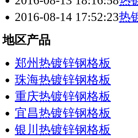
2016-08-13 18:16:58
热
2016-08-14 17:52:23
热
地区产品
郑州热镀锌钢格板
珠海热镀锌钢格板
重庆热镀锌钢格板
宜昌热镀锌钢格板
银川热镀锌钢格板