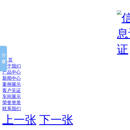
首 页
关于我们
产品中心
新闻中心
案例展示
客户见证
车间展示
荣誉资质
联系我们
上一张
下一张