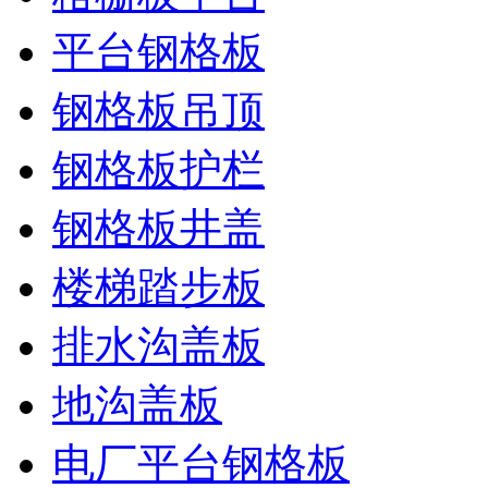
平台钢格板
钢格板吊顶
钢格板护栏
钢格板井盖
楼梯踏步板
排水沟盖板
地沟盖板
电厂平台钢格板