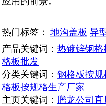
应用的前景。
热门标签：
地沟盖板
异
产品关键词：
热镀锌钢格
格板批发
分类关键词：
钢格板按规
格板按规格生产厂家
主页关键词：
腾龙公司直