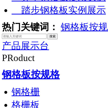
踏步钢格板实例展示
热门关键词：
钢格板按规
产品展示台
PRoduct
钢格板按规格
钢格栅
格栅板