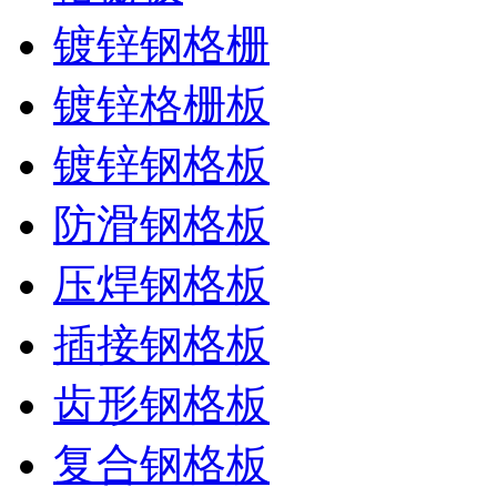
镀锌钢格栅
镀锌格栅板
镀锌钢格板
防滑钢格板
压焊钢格板
插接钢格板
齿形钢格板
复合钢格板