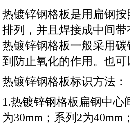
热镀锌钢格板是用扁钢按
排列，并且焊接成中间带
热镀锌钢格板一般采用碳
到防止氧化的作用。也可
热镀锌钢格板标识方法：
1.热镀锌钢格板扁钢中心
为30mm；系列2为40mm