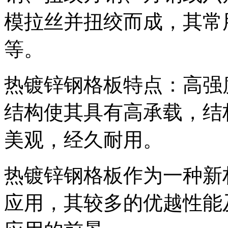
模拉丝并扭绞而成，其常用规
等。
热镀锌钢格板特点：高强
结构使其具有高承载，结
美观，经久耐用。
热镀锌钢格板作为一种新
应用，其较多的优越性能