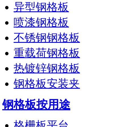
异型钢格板
喷漆钢格板
不锈钢钢格板
重载荷钢格板
热镀锌钢格板
钢格板安装夹
钢格板按用途
格栅板平台