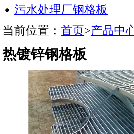
污水处理厂钢格板
当前位置：
首页
>
产品中
热镀锌钢格板