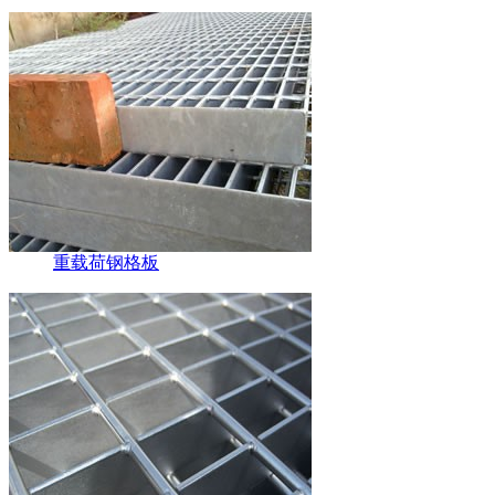
重载荷钢格板