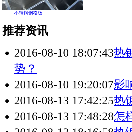
不锈钢钢格板
推荐资讯
2016-08-10 18:07:43
热
势？
2016-08-10 19:20:07
影
2016-08-13 17:42:25
热
2016-08-13 17:48:28
怎