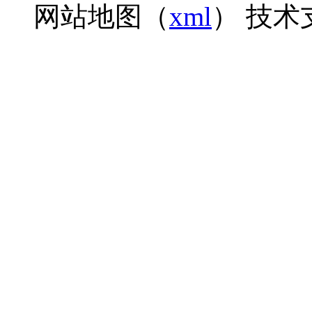
网站地图（
xml
） 技术