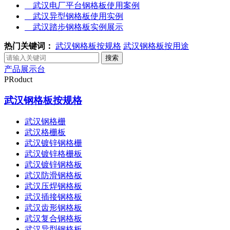
武汉电厂平台钢格板使用案例
武汉异型钢格板使用实例
武汉踏步钢格板实例展示
热门关键词：
武汉钢格板按规格
武汉钢格板按用途
产品展示台
PRoduct
武汉钢格板按规格
武汉钢格栅
武汉格栅板
武汉镀锌钢格栅
武汉镀锌格栅板
武汉镀锌钢格板
武汉防滑钢格板
武汉压焊钢格板
武汉插接钢格板
武汉齿形钢格板
武汉复合钢格板
武汉异型钢格板