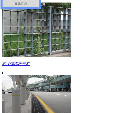
在线咨询
武汉钢格板护栏