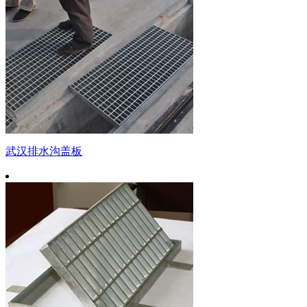
武汉排水沟盖板