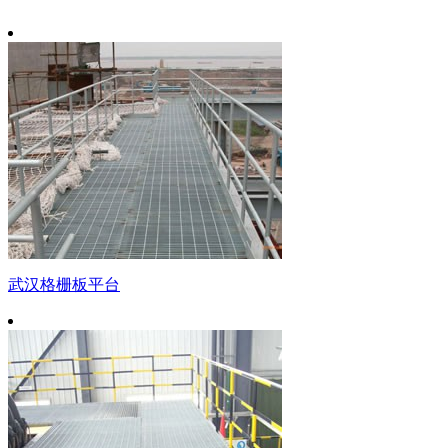
武汉格栅板平台