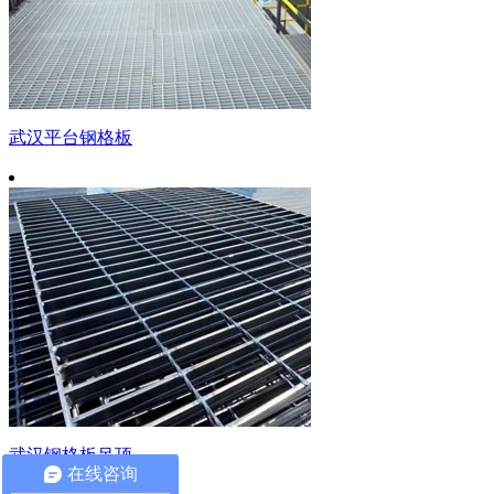
武汉平台钢格板
武汉钢格板吊顶
在线咨询